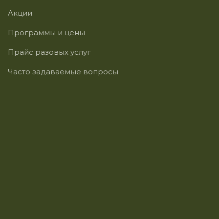
Акции
Программы и цены
Прайс разовых услуг
Часто задаваемые вопросы