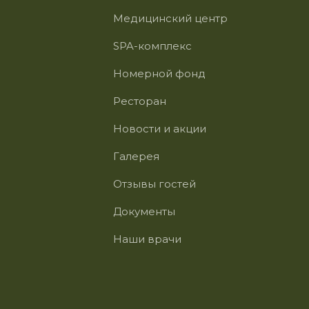
Медицинский центр
SPA-комплекс
Номерной фонд
Ресторан
Новости и акции
Галерея
Отзывы гостей
Документы
Наши врачи