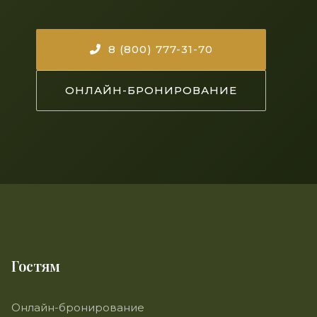
8 (800) 777-31-70
ОНЛАЙН-БРОНИРОВАНИЕ
Гостям
Онлайн-бронирование