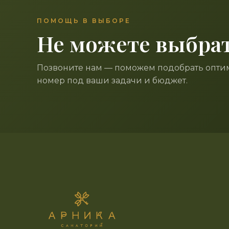
ПОМОЩЬ В ВЫБОРЕ
Не можете выбра
Позвоните нам — поможем подобрать опт
номер под ваши задачи и бюджет.