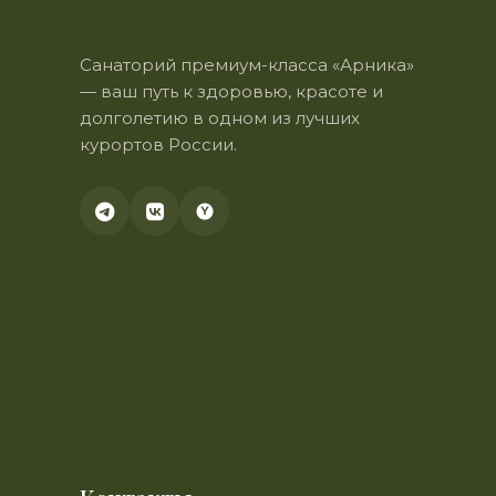
Санаторий премиум-класса «Арника»
— ваш путь к здоровью, красоте и
долголетию в одном из лучших
курортов России.