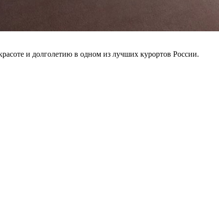
расоте и долголетию в одном из лучших курортов России.