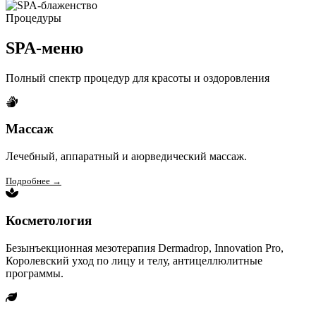
Процедуры
SPA-меню
Полный спектр процедур для красоты и оздоровления
Массаж
Лечебный, аппаратный и аюрведический массаж.
Подробнее →
Косметология
Безынъекционная мезотерапия Dermadrop, Innovation Pro,
Королевский уход по лицу и телу, антицеллюлитные
программы.