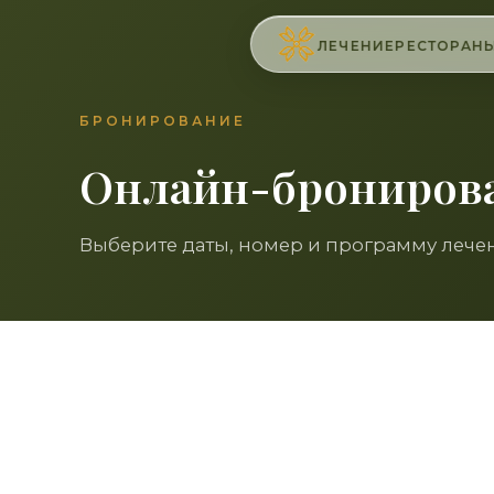
ЛЕЧЕНИЕ
РЕСТОРАН
БРОНИРОВАНИЕ
Онлайн-брониров
Выберите даты, номер и программу лече