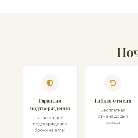
По
Гарантия
Гибкая отмена
подтверждения
Бесплатная
отмена до дня
Мгновенное
заезда
подтверждение
брони на email