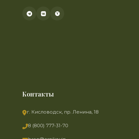
Контакты
г. Кисловодск, пр. Ленина, 18
8 (800) 777-31-70