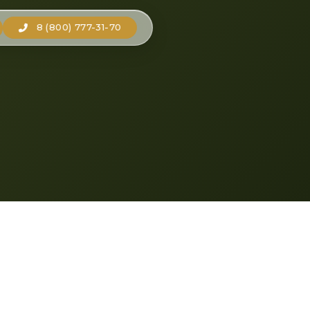
8 (800) 777-31-70