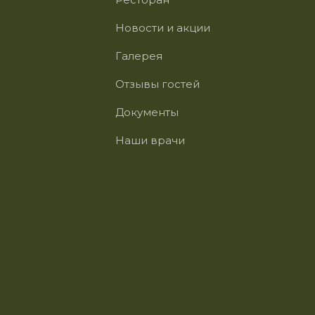
Новости и акции
Галерея
Отзывы гостей
Документы
Наши врачи