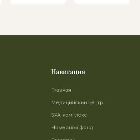
Навигация
Главная
Медицинский центр
SPA-комплекс
Номерной фонд
Ресторан