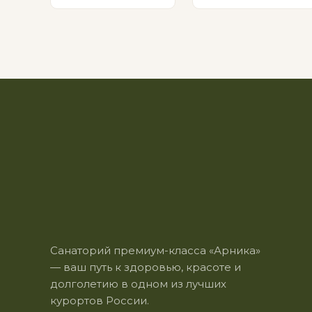
Санаторий премиум-класса «Арника»
— ваш путь к здоровью, красоте и
долголетию в одном из лучших
курортов России.