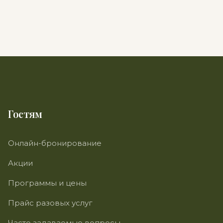
Гостям
Онлайн-бронирование
Акции
Программы и цены
Прайс разовых услуг
Часто задаваемые вопросы