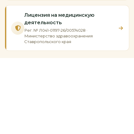
Лицензия на медицинскую
деятельность
Рег. № Л041-01197-26/00574028 ·
Министерство здравоохранения
Ставропольского края