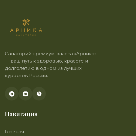
Санаторий премиум-класса «Арника»
— ваш путь к здоровью, красоте и
долголетию в одном из лучших
курортов России.
Навигация
Главная