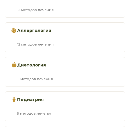
12 методов лечения
Аллергология
12 методов лечения
Диетология
11 методов лечения
Педиатрия
9 методов лечения