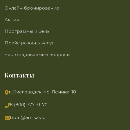
Онлайн-бронирование
Акции
Программы и цены
Прайс разовых услуг
Часто задаваемые вопросы
Контакты
г. Кисловодск, пр. Ленина, 18
8 (800) 777-31-70
bron@arnika.vip