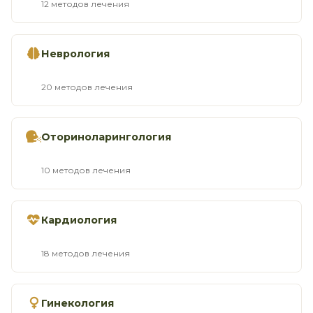
12 методов лечения
Неврология
20 методов лечения
Оториноларингология
10 методов лечения
Кардиология
18 методов лечения
Гинекология