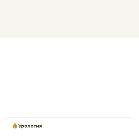
Урология