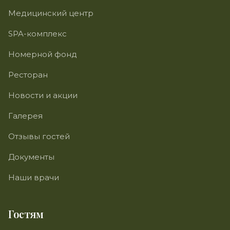
Медицинский центр
SPA-комплекс
Номерной фонд
Ресторан
Новости и акции
Галерея
Отзывы гостей
Документы
Наши врачи
Гостям