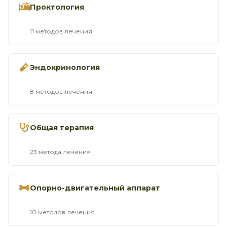
Проктология
11 методов лечения
Эндокринология
8 методов лечения
Общая терапия
23 метода лечения
Опорно-двигательный аппарат
10 методов лечения