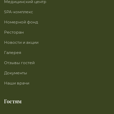
Медицинский центр
SPA-комплекс
Номерной фонд
Ресторан
Новости и акции
Галерея
Отзывы гостей
Документы
Наши врачи
Гостям