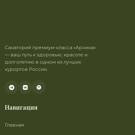
Санаторий премиум-класса «Арника»
— ваш путь к здоровью, красоте и
долголетию в одном из лучших
курортов России.
Навигация
Главная