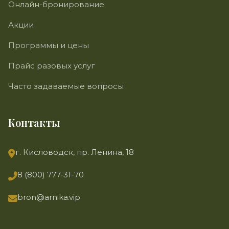
Онлайн-бронирование
Акции
Программы и цены
Прайс разовых услуг
Часто задаваемые вопросы
Контакты
г. Кисловодск, пр. Ленина, 18
8 (800) 777-31-70
bron@arnika.vip