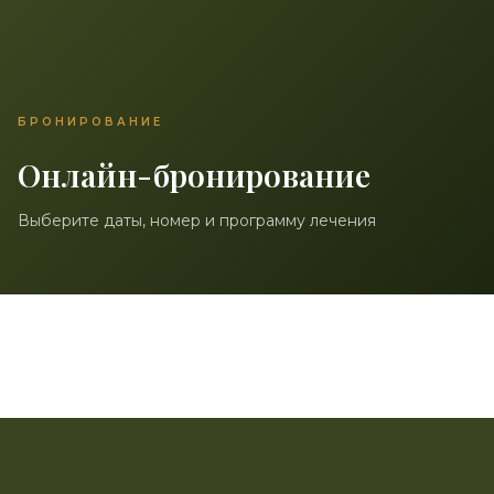
БРОНИРОВАНИЕ
Онлайн-бронирование
Выберите даты, номер и программу лечения