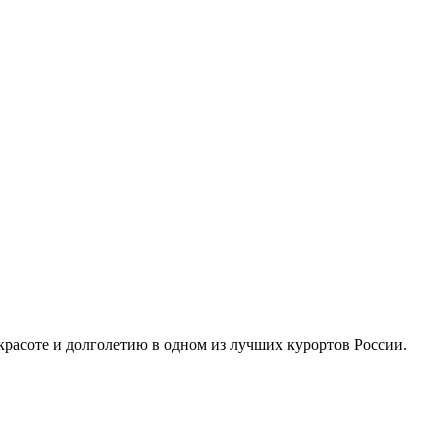
расоте и долголетию в одном из лучших курортов России.