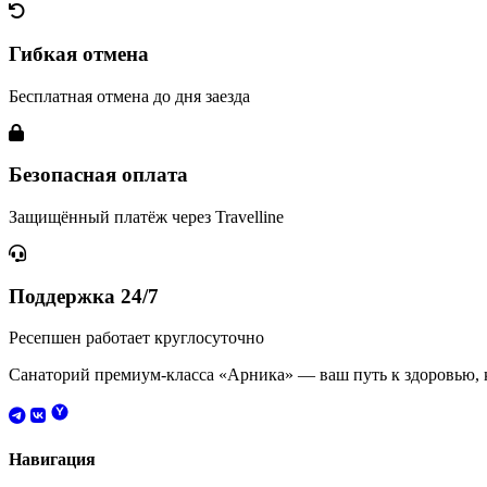
Гибкая отмена
Бесплатная отмена до дня заезда
Безопасная оплата
Защищённый платёж через Travelline
Поддержка 24/7
Ресепшен работает круглосуточно
Санаторий премиум-класса «Арника» — ваш путь к здоровью, к
Навигация