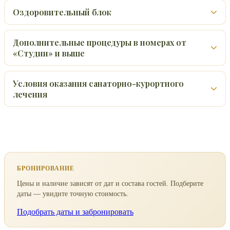
Оздоровительный блок
Дополнительные процедуры в номерах от
«Студии» и выше
Условия оказания санаторно-курортного
лечения
БРОНИРОВАНИЕ
Цены и наличие зависят от дат и состава гостей. Подберите
даты — увидите точную стоимость.
Подобрать даты и забронировать