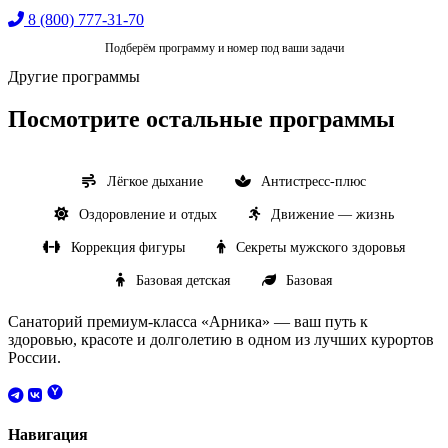
8 (800) 777-31-70
Подберём программу и номер под ваши задачи
Другие программы
Посмотрите остальные программы
Лёгкое дыхание
Антистресс-плюс
Оздоровление и отдых
Движение — жизнь
Коррекция фигуры
Секреты мужского здоровья
Базовая детская
Базовая
Санаторий премиум-класса «Арника» — ваш путь к
здоровью, красоте и долголетию в одном из лучших курортов
России.
Навигация