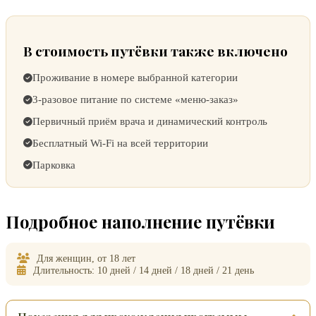
В стоимость путёвки также включено
Проживание в номере выбранной категории
3-разовое питание по системе «меню-заказ»
Первичный приём врача и динамический контроль
Бесплатный Wi-Fi на всей территории
Парковка
Подробное наполнение путёвки
Для женщин, от 18 лет
Длительность: 10 дней / 14 дней / 18 дней / 21 день