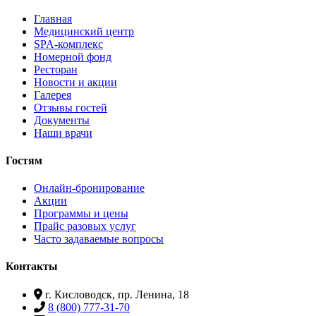
Главная
Медицинский центр
SPA-комплекс
Номерной фонд
Ресторан
Новости и акции
Галерея
Отзывы гостей
Документы
Наши врачи
Гостям
Онлайн-бронирование
Акции
Программы и цены
Прайс разовых услуг
Часто задаваемые вопросы
Контакты
г. Кисловодск, пр. Ленина, 18
8 (800) 777-31-70