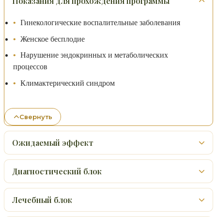
Показания для прохождения программы
Гинекологические воспалительные заболевания
Женское бесплодие
Нарушение эндокринных и метаболических
процессов
Климактерический синдром
Свернуть
Ожидаемый эффект
Диагностический блок
Лечебный блок