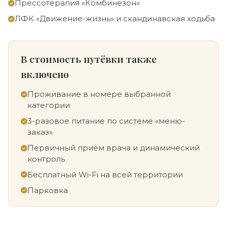
Прессотерапия «Комбинезон»
ЛФК «Движение-жизнь» и скандинавская ходьба
В стоимость путёвки также
включено
Проживание в номере выбранной
категории
3-разовое питание по системе «меню-
заказ»
Первичный приём врача и динамический
контроль
Бесплатный Wi-Fi на всей территории
Парковка