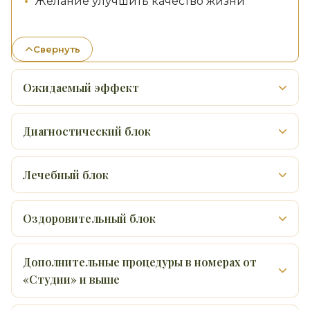
Желание улучшить качество жизни
Свернуть
Ожидаемый эффект
Диагностический блок
Лечебный блок
Оздоровительный блок
Дополнительные процедуры в номерах от
«Студии» и выше