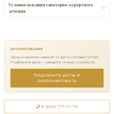
Условия оказания санаторно-курортного
лечения
БРОНИРОВАНИЕ
Цены и наличие зависят от дат и состава гостей.
Подберите даты — увидите точную стоимость.
ПОДОБРАТЬ ДАТЫ И
ЗАБРОНИРОВАТЬ
8 (800) 777-31-70