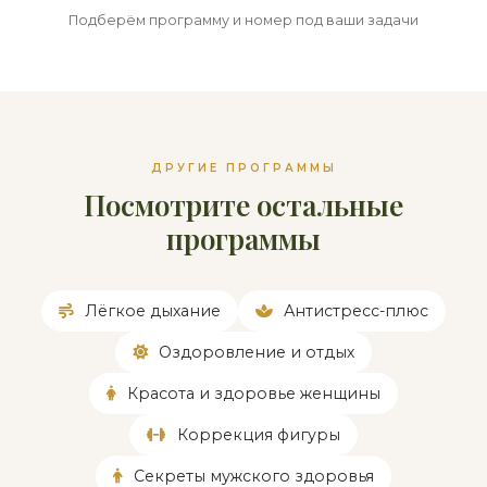
Подберём программу и номер под ваши задачи
ДРУГИЕ ПРОГРАММЫ
Посмотрите остальные
программы
Лёгкое дыхание
Антистресс-плюс
Оздоровление и отдых
Красота и здоровье женщины
Коррекция фигуры
Секреты мужского здоровья