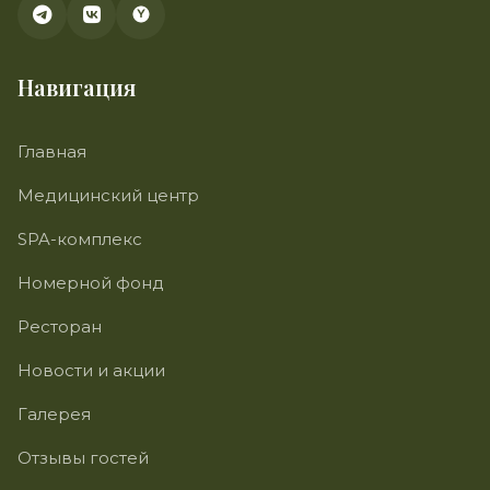
Навигация
Главная
Медицинский центр
SPA-комплекс
Номерной фонд
Ресторан
Новости и акции
Галерея
Отзывы гостей