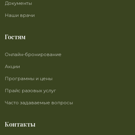
Документы
Наши врачи
Гостям
Онлайн-бронирование
Акции
Программы и цены
Прайс разовых услуг
Часто задаваемые вопросы
Контакты