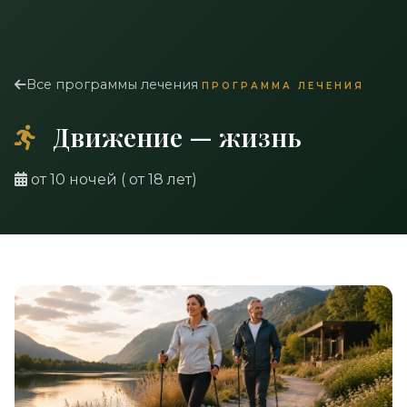
Все программы лечения
ПРОГРАММА ЛЕЧЕНИЯ
Движение — жизнь
от 10 ночей ( от 18 лет)