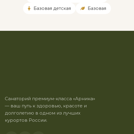
Базовая детская
Базовая
Санаторий премиум-класса «Арника»
— ваш путь к здоровью, красоте и
долголетию в одном из лучших
курортов России.