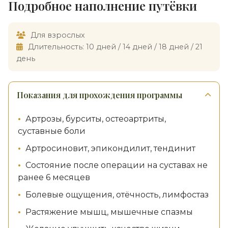
Подробное наполнение путёвки
Для взрослых
Длительность: 10 дней / 14 дней / 18 дней / 21
день
Показания для прохождения программы
Артрозы, бурситы, остеоартриты,
суставные боли
Артросиновит, эпикондилит, тендинит
Состояние после операции на суставах не
ранее 6 месяцев
Болевые ощущения, отёчность, лимфостаз
Растяжение мышц, мышечные спазмы