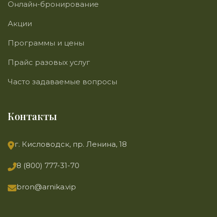
Онлайн-бронирование
Акции
Программы и цены
Прайс разовых услуг
Часто задаваемые вопросы
Контакты
г. Кисловодск, пр. Ленина, 18
8 (800) 777-31-70
bron@arnika.vip