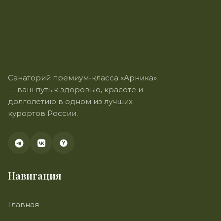
Санаторий премиум-класса «Арника»
— ваш путь к здоровью, красоте и
долголетию в одном из лучших
курортов России.
Навигация
Главная