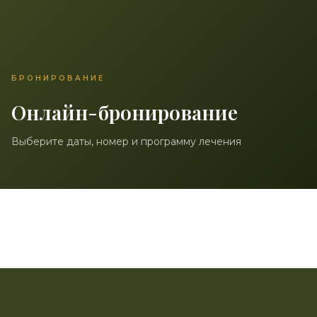
БРОНИРОВАНИЕ
Онлайн-бронирование
Выберите даты, номер и программу лечения