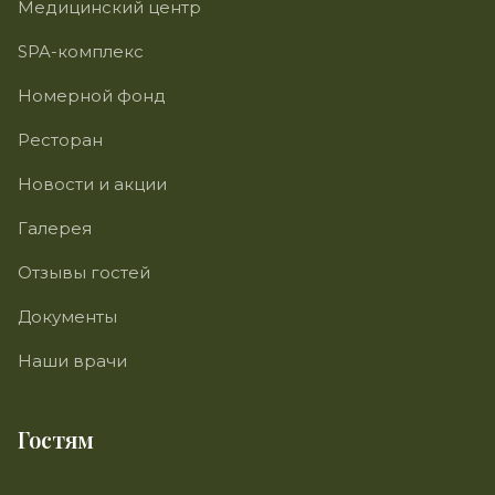
Медицинский центр
SPA-комплекс
Номерной фонд
Ресторан
Новости и акции
Галерея
Отзывы гостей
Документы
Наши врачи
Гостям