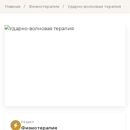
Главная
/
Физиотерапия
/
Ударно-волновая терапия
Раздел
Физиотерапия