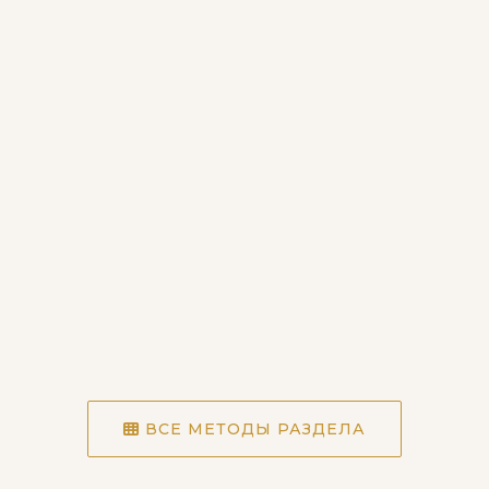
ВСЕ МЕТОДЫ РАЗДЕЛА