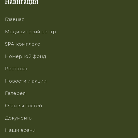
Навигация
Главная
Медицинский центр
SPA-комплекс
Номерной фонд
Ресторан
Новости и акции
Галерея
Отзывы гостей
Документы
Наши врачи