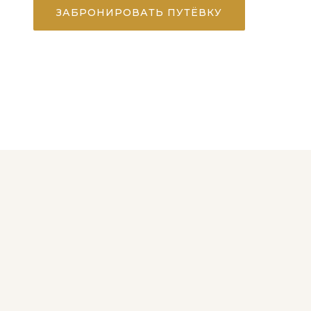
ЗАБРОНИРОВАТЬ ПУТЁВКУ
ЗАДАТЬ ВОПРОС