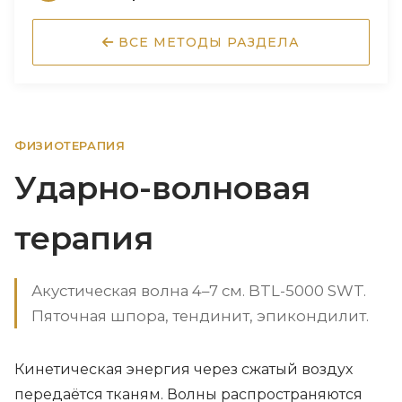
ВСЕ МЕТОДЫ РАЗДЕЛА
ФИЗИОТЕРАПИЯ
Ударно-волновая
терапия
Акустическая волна 4–7 см. BTL-5000 SWT.
Пяточная шпора, тендинит, эпикондилит.
Кинетическая энергия через сжатый воздух
передаётся тканям. Волны распространяются