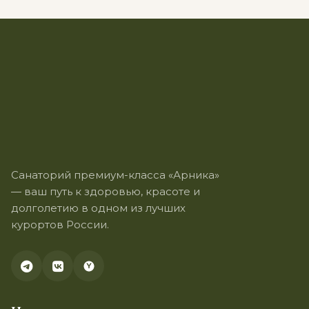
Санаторий премиум-класса «Арника»
— ваш путь к здоровью, красоте и
долголетию в одном из лучших
курортов России.