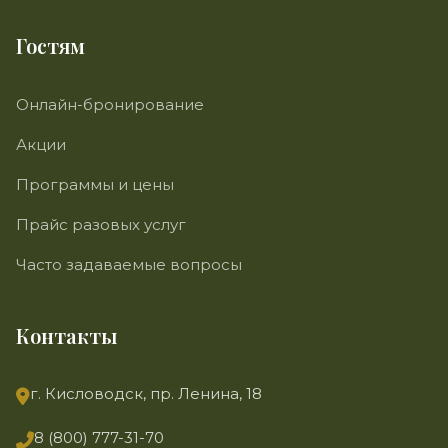
Гостям
Онлайн-бронирование
Акции
Программы и цены
Прайс разовых услуг
Часто задаваемые вопросы
Контакты
г. Кисловодск, пр. Ленина, 18
8 (800) 777-31-70