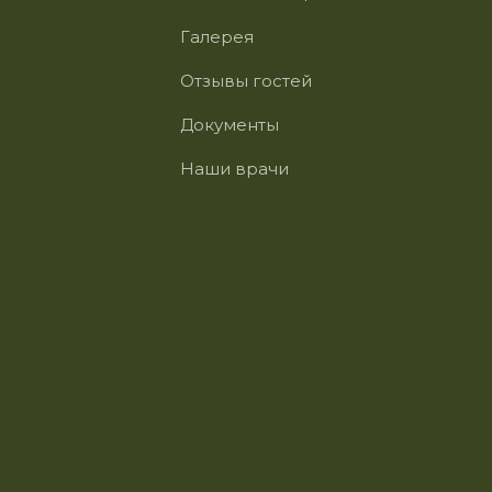
Галерея
Отзывы гостей
Документы
Наши врачи