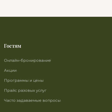
Гостям
Онлайн-бронирование
Акции
Программы и цены
Прайс разовых услуг
Часто задаваемые вопросы