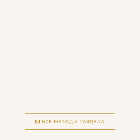
ВСЕ МЕТОДЫ РАЗДЕЛА