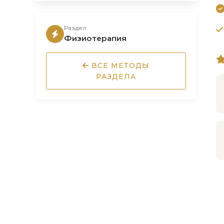
Раздел
Физиотерапия
ВСЕ МЕТОДЫ
РАЗДЕЛА