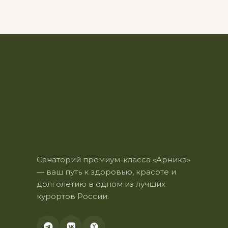
Санаторий премиум-класса «Арника»
— ваш путь к здоровью, красоте и
долголетию в одном из лучших
курортов России.