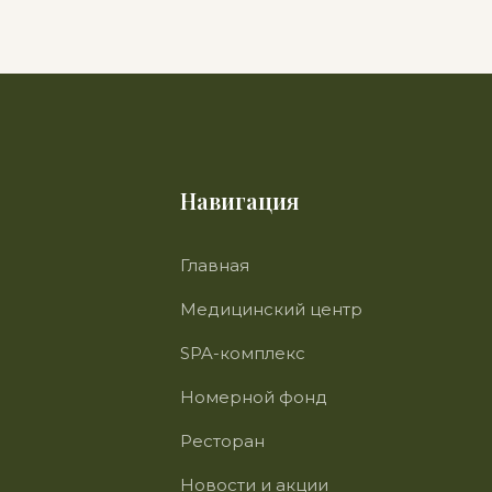
Навигация
Главная
Медицинский центр
SPA-комплекс
Номерной фонд
Ресторан
Новости и акции