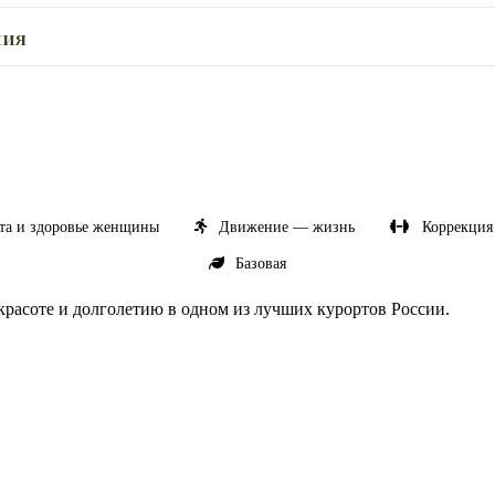
ния
та и здоровье женщины
Движение — жизнь
Коррекция
Базовая
расоте и долголетию в одном из лучших курортов России.