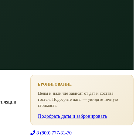
БРОНИРОВАНИЕ
Цены и наличие зависят от дат и состава
гостей. Подберите даты — увидите точную
тиляции.
стоимость.
Подобрать даты и забронировать
8 (800) 777-31-70