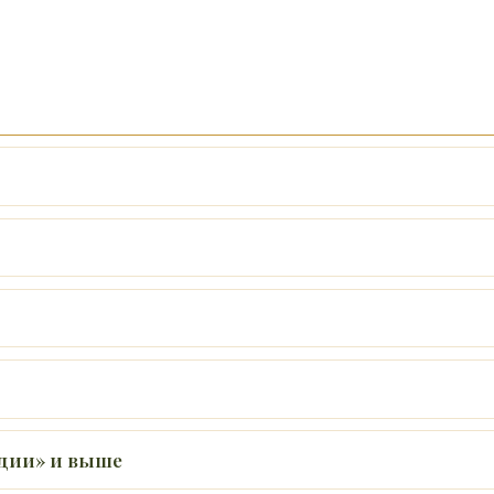
удии» и выше