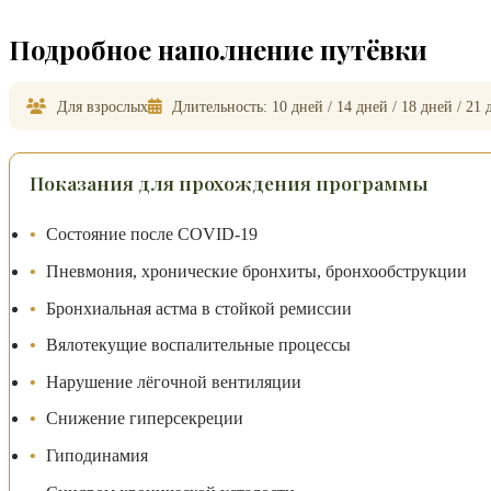
Подробное наполнение путёвки
Для взрослых
Длительность: 10 дней / 14 дней / 18 дней / 21 
Показания для прохождения программы
Состояние после COVID-19
Пневмония, хронические бронхиты, бронхообструкции
Бронхиальная астма в стойкой ремиссии
Вялотекущие воспалительные процессы
Нарушение лёгочной вентиляции
Снижение гиперсекреции
Гиподинамия