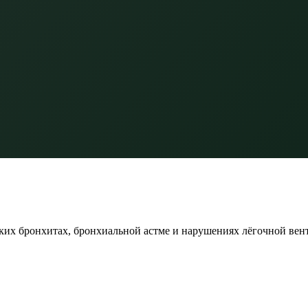
ких бронхитах, бронхиальной астме и нарушениях лёгочной вен