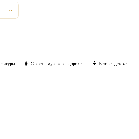
 фигуры
Секреты мужского здоровья
Базовая детская