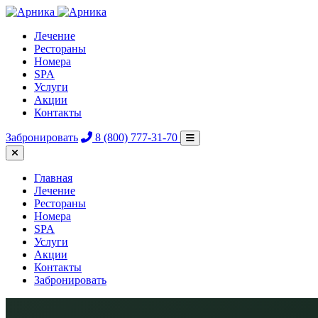
Лечение
Рестораны
Номера
SPA
Услуги
Акции
Контакты
Забронировать
8 (800) 777-31-70
Главная
Лечение
Рестораны
Номера
SPA
Услуги
Акции
Контакты
Забронировать