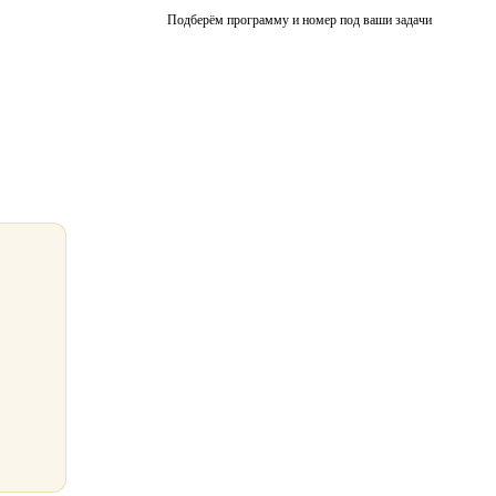
Подберём программу и номер под ваши задачи