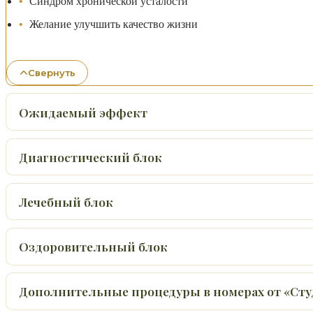
Синдром хронической усталости
Желание улучшить качество жизни
Свернуть
Ожидаемый эффект
Диагностический блок
Лечебный блок
Оздоровительный блок
Дополнительные процедуры в номерах от «Ст