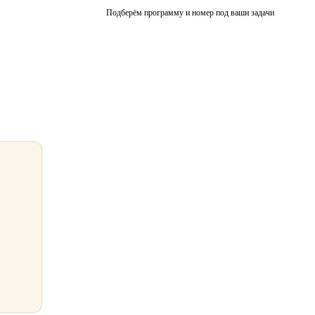
Подберём программу и номер под ваши задачи