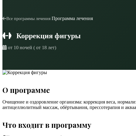
Программа лечения
Все программы лечения
Коррекция фигуры
от 10 ночей ( от 18 лет)
О программе
Очищение и оздоровление организма: коррекция веса, нормали
антицеллюлитный массаж, обёртывания, прессотерапия и акваа
Что входит в программу