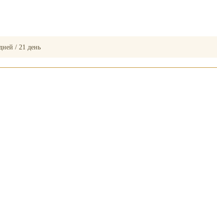
дней / 21 день