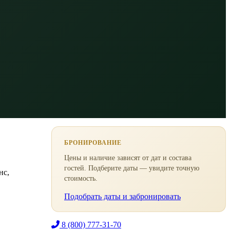
БРОНИРОВАНИЕ
Цены и наличие зависят от дат и состава
гостей. Подберите даты — увидите точную
нс,
стоимость.
Подобрать даты и забронировать
8 (800) 777-31-70