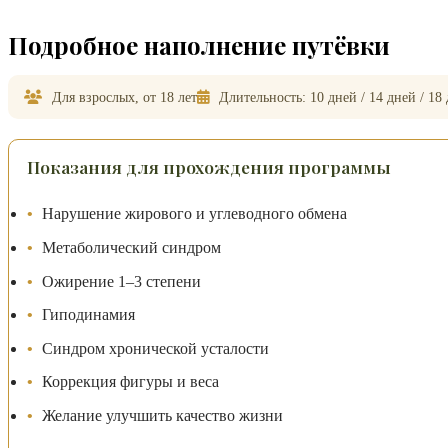
Подробное наполнение путёвки
Для взрослых, от 18 лет
Длительность: 10 дней / 14 дней / 18 
Показания для прохождения программы
Нарушение жирового и углеводного обмена
Метаболический синдром
Ожирение 1–3 степени
Гиподинамия
Синдром хронической усталости
Коррекция фигуры и веса
Желание улучшить качество жизни