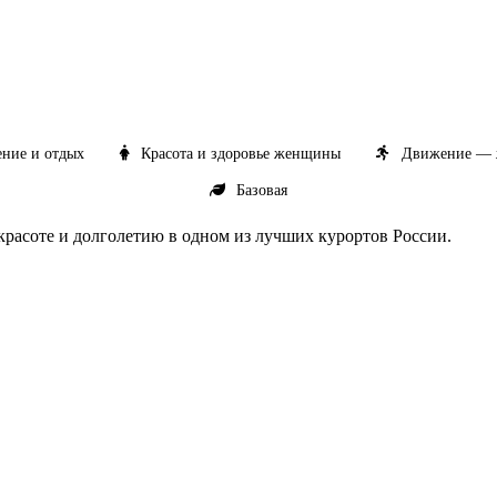
ние и отдых
Красота и здоровье женщины
Движение — 
Базовая
расоте и долголетию в одном из лучших курортов России.