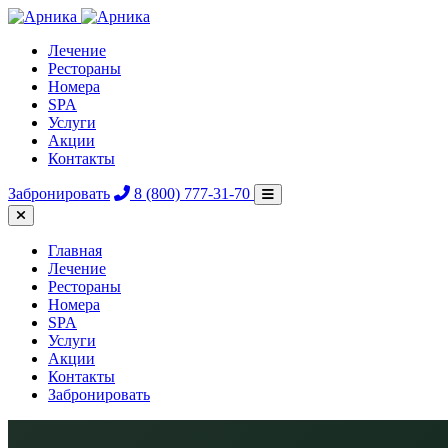
Лечение
Рестораны
Номера
SPA
Услуги
Акции
Контакты
Забронировать
8 (800) 777-31-70
Главная
Лечение
Рестораны
Номера
SPA
Услуги
Акции
Контакты
Забронировать