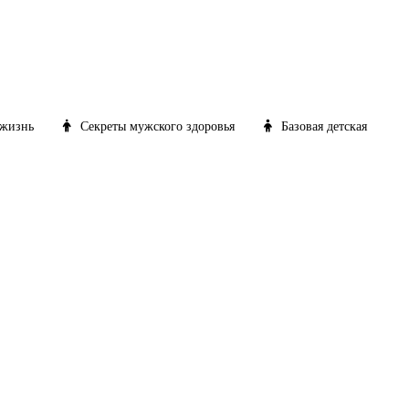
жизнь
Секреты мужского здоровья
Базовая детская