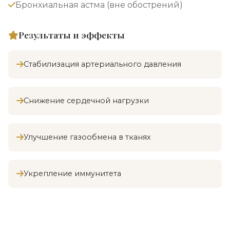
Бронхиальная астма (вне обострений)
Результаты и эффекты
Стабилизация артериального давления
Снижение сердечной нагрузки
Улучшение газообмена в тканях
Укрепление иммунитета
Индивидуальная программа