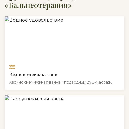
«Бальнеотерапия»
Водное удовольствие
Хвойно-жемчужная ванна + подводный душ-массаж.