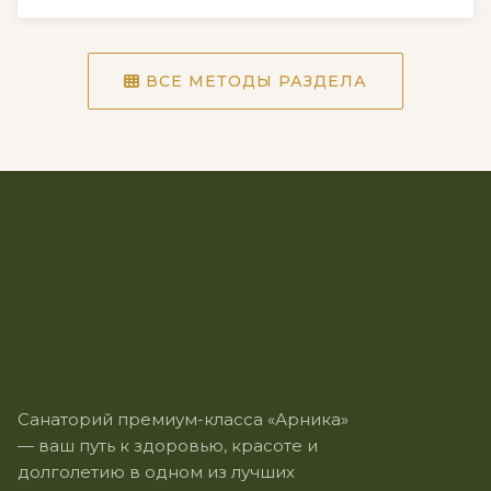
ВСЕ МЕТОДЫ РАЗДЕЛА
Санаторий премиум-класса «Арника»
— ваш путь к здоровью, красоте и
долголетию в одном из лучших