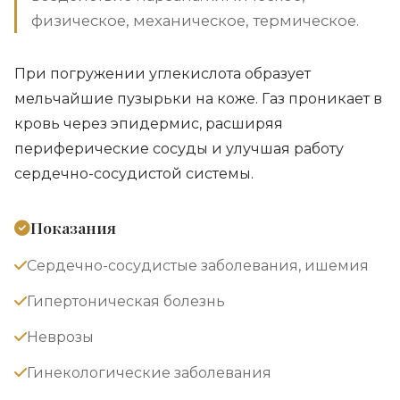
физическое, механическое, термическое.
При погружении углекислота образует
мельчайшие пузырьки на коже. Газ проникает в
кровь через эпидермис, расширяя
периферические сосуды и улучшая работу
сердечно-сосудистой системы.
Показания
Сердечно-сосудистые заболевания, ишемия
Гипертоническая болезнь
Неврозы
Гинекологические заболевания