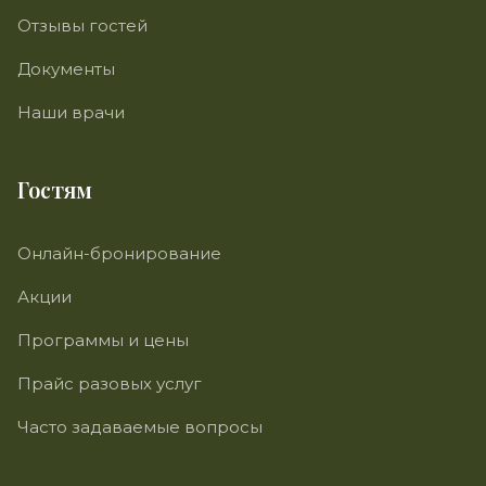
Отзывы гостей
Документы
Наши врачи
Гостям
Онлайн-бронирование
Акции
Программы и цены
Прайс разовых услуг
Часто задаваемые вопросы