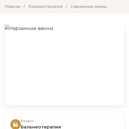
Главная
/
Бальнеотерапия
/
Нарзанные ванны
Раздел
Бальнеотерапия