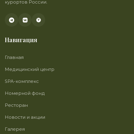
курортов России.
Навигация
Главная
Медицинский центр
SPA-комплекс
Номерной фонд
Ресторан
Новости и акции
Галерея