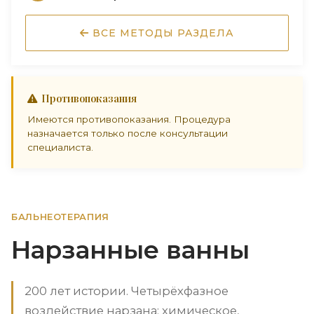
ВСЕ МЕТОДЫ РАЗДЕЛА
Противопоказания
Имеются противопоказания. Процедура
назначается только после консультации
специалиста.
БАЛЬНЕОТЕРАПИЯ
Нарзанные ванны
200 лет истории. Четырёхфазное
воздействие нарзана: химическое,