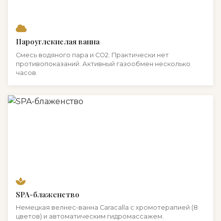
Пароуглекислая ванна
Смесь водяного пара и CO2. Практически нет
противопоказаний. Активный газообмен несколько
часов.
SPA-блаженство
Немецкая велнес-ванна Caracalla с хромотерапией (8
цветов) и автоматическим гидромассажем.